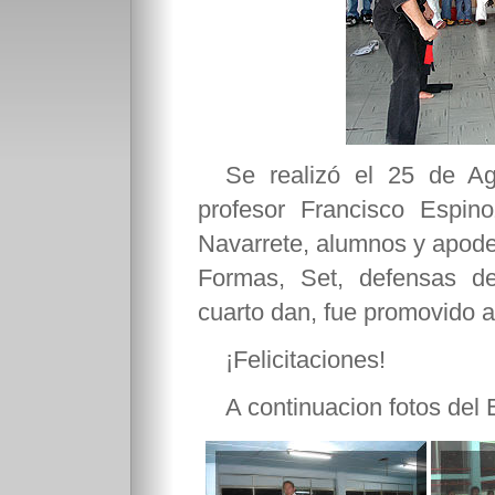
Se realizó el 25 de Ag
profesor Francisco Espin
Navarrete, alumnos y apoder
Formas, Set, defensas 
cuarto dan, fue promovido 
¡Felicitaciones!
A continuacion fotos del